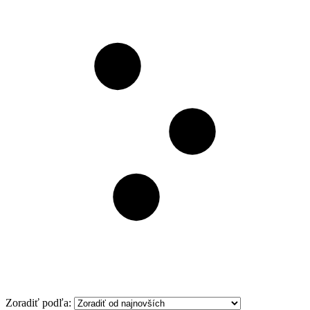
Filter
Zoradiť podľa: