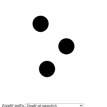
Filter
Zoradiť podľa: