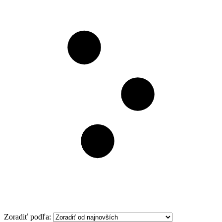
Filter
Zoradiť podľa: