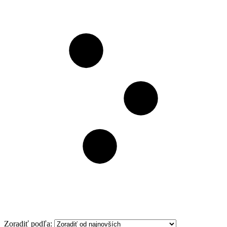
Filter
Zoradiť podľa: