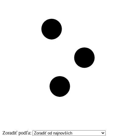
Filter
Zoradiť podľa: